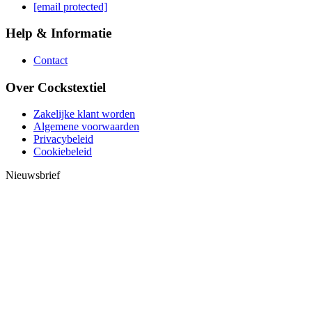
[email protected]
Help & Informatie
Contact
Over Cockstextiel
Zakelijke klant worden
Algemene voorwaarden
Privacybeleid
Cookiebeleid
Nieuwsbrief