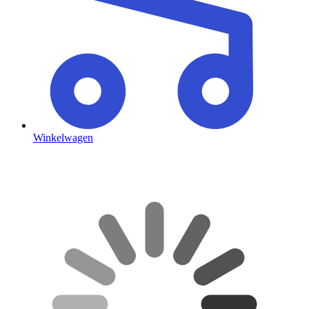
Winkelwagen