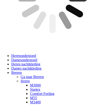
Herenondergoed
Damesondergoed
Heren nachtkleding
Dames nachtkleding
Beeren
Ga naar Beeren
Heren
M3000
Startex
Comfort Feeling
M55
M3400