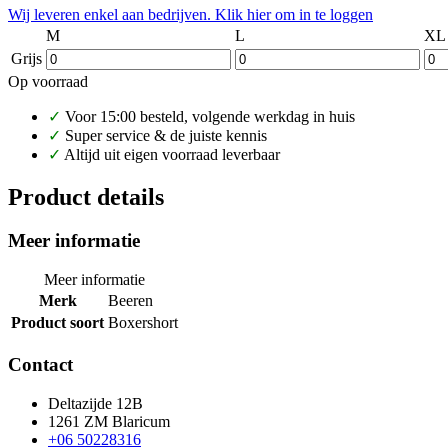
Wij leveren enkel aan bedrijven. Klik hier om in te loggen
M
L
XL
Grijs
Op voorraad
✓
Voor 15:00 besteld, volgende werkdag in huis
✓
Super service & de juiste kennis
✓
Altijd uit eigen voorraad leverbaar
Product details
Meer informatie
Meer informatie
Merk
Beeren
Product soort
Boxershort
Contact
Deltazijde 12B
1261 ZM Blaricum
+06 50228316