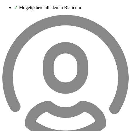
✓
Mogelijkheid afhalen in Blaricum