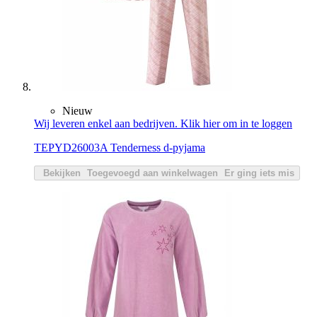
Nieuw
Wij leveren enkel aan bedrijven. Klik hier om in te loggen
TEPYD26003A Tenderness d-pyjama
Bekijken
Toegevoegd aan winkelwagen
Er ging iets mis