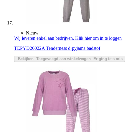
Nieuw
Wij leveren enkel aan bedrijven. Klik hier om in te loggen
TEPYD26022A Tenderness d-pyjama badstof
Bekijken
Toegevoegd aan winkelwagen
Er ging iets mis