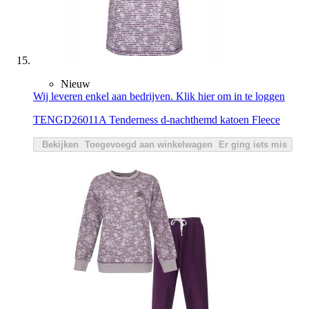
Nieuw
Wij leveren enkel aan bedrijven. Klik hier om in te loggen
TENGD26011A Tenderness d-nachthemd katoen Fleece
Bekijken
Toegevoegd aan winkelwagen
Er ging iets mis