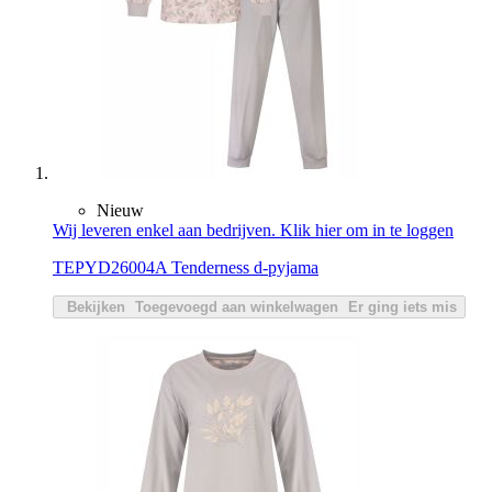
Nieuw
Wij leveren enkel aan bedrijven. Klik hier om in te loggen
TEPYD26004A Tenderness d-pyjama
Bekijken
Toegevoegd aan winkelwagen
Er ging iets mis