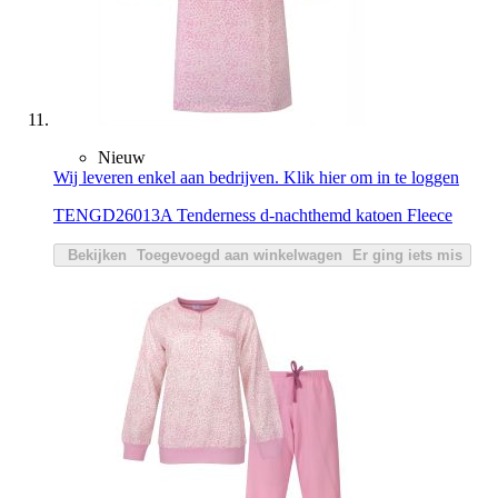
Nieuw
Wij leveren enkel aan bedrijven. Klik hier om in te loggen
TENGD26013A Tenderness d-nachthemd katoen Fleece
Bekijken
Toegevoegd aan winkelwagen
Er ging iets mis