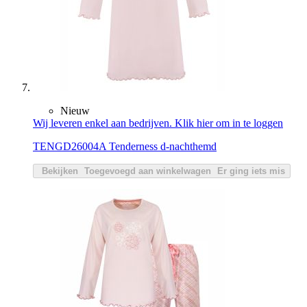
Nieuw
Wij leveren enkel aan bedrijven. Klik hier om in te loggen
TENGD26004A Tenderness d-nachthemd
Bekijken
Toegevoegd aan winkelwagen
Er ging iets mis