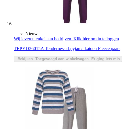
Nieuw
Wij leveren enkel aan bedrijven. Klik hier om in te loggen
TEPYD26015A Tenderness d-pyjama katoen Fleece paars
Bekijken
Toegevoegd aan winkelwagen
Er ging iets mis