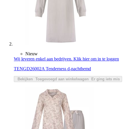
Nieuw
Wij leveren enkel aan bedrijven. Klik hier om in te loggen
TENGD26002A Tenderness d-nachthemd
Bekijken
Toegevoegd aan winkelwagen
Er ging iets mis