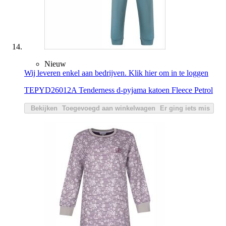
Nieuw
Wij leveren enkel aan bedrijven. Klik hier om in te loggen
TEPYD26012A Tenderness d-pyjama katoen Fleece Petrol
Bekijken
Toegevoegd aan winkelwagen
Er ging iets mis