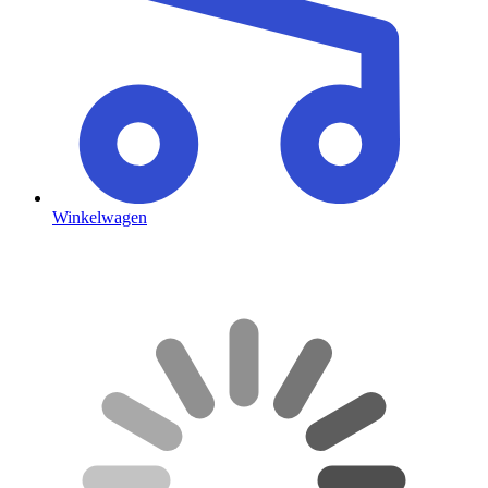
Winkelwagen