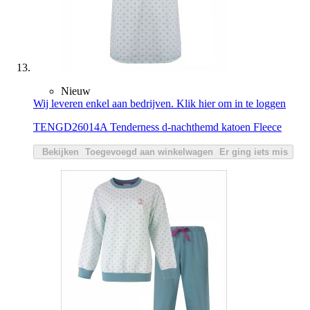
Nieuw
Wij leveren enkel aan bedrijven. Klik hier om in te loggen
TENGD26014A Tenderness d-nachthemd katoen Fleece
Bekijken
Toegevoegd aan winkelwagen
Er ging iets mis