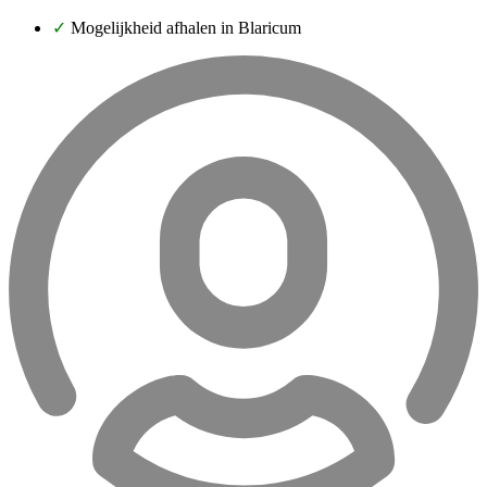
✓
Mogelijkheid afhalen in Blaricum