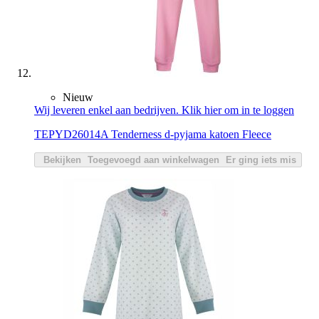
Nieuw
Wij leveren enkel aan bedrijven. Klik hier om in te loggen
TEPYD26014A Tenderness d-pyjama katoen Fleece
Bekijken
Toegevoegd aan winkelwagen
Er ging iets mis