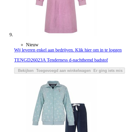
Nieuw
Wij leveren enkel aan bedrijven. Klik hier om in te loggen
TENGD26023A Tenderness d-nachthemd badstof
Bekijken
Toegevoegd aan winkelwagen
Er ging iets mis