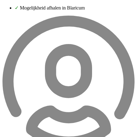
✓
Mogelijkheid afhalen in Blaricum