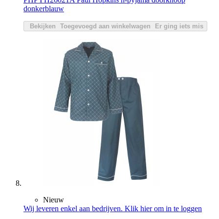
donkerblauw
Bekijken
Toegevoegd aan winkelwagen
Er ging iets mis
Nieuw
Wij leveren enkel aan bedrijven. Klik hier om in te loggen