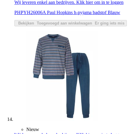
Wij leveren enkel aan bedrijven. Klik hier om in te loggen
PHPYH26006A Paul Hopkins h-pyjama badstof Blauw
Bekijken
Toegevoegd aan winkelwagen
Er ging iets mis
Nieuw