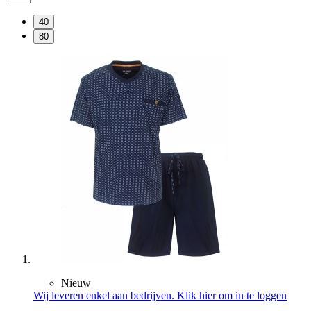
40
80
Nieuw
Wij leveren enkel aan bedrijven. Klik hier om in te loggen