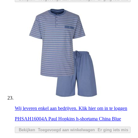
Wij leveren enkel aan bedrijven. Klik hier om in te loggen
PHSAH16004A Paul Hopkins h-shortama China Blue
Bekijken
Toegevoegd aan winkelwagen
Er ging iets mis