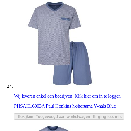
Wij leveren enkel aan bedrijven. Klik hier om in te loggen
PHSAH16003A Paul Hopkins h-shortama V-hals Blue
Bekijken
Toegevoegd aan winkelwagen
Er ging iets mis