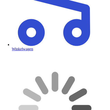
Winkelwagen