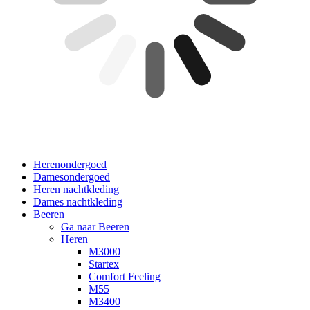
Herenondergoed
Damesondergoed
Heren nachtkleding
Dames nachtkleding
Beeren
Ga naar Beeren
Heren
M3000
Startex
Comfort Feeling
M55
M3400