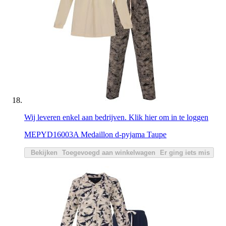
Wij leveren enkel aan bedrijven. Klik hier om in te loggen
MEPYD16003A Medaillon d-pyjama Taupe
Bekijken
Toegevoegd aan winkelwagen
Er ging iets mis