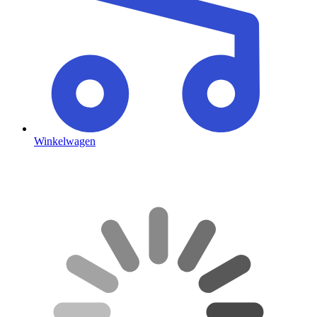
Winkelwagen