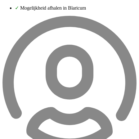
✓
Mogelijkheid afhalen in Blaricum