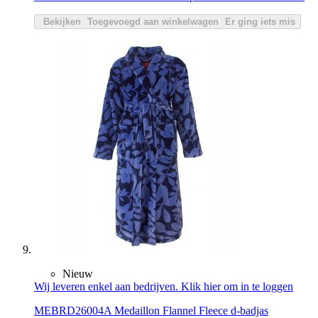
Bekijken
Toegevoegd aan winkelwagen
Er ging iets mis
Nieuw
Wij leveren enkel aan bedrijven. Klik hier om in te loggen
MEBRD26004A Medaillon Flannel Fleece d-badjas