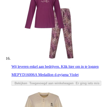
Wij leveren enkel aan bedrijven. Klik hier om in te loggen
MEPYD16006A Medaillon d-pyjama Violet
Bekijken
Toegevoegd aan winkelwagen
Er ging iets mis