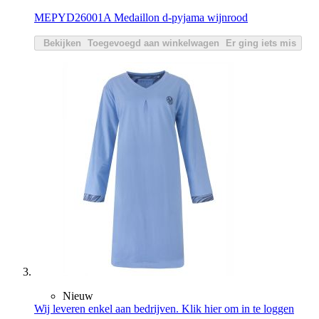
MEPYD26001A Medaillon d-pyjama wijnrood
Bekijken
Toegevoegd aan winkelwagen
Er ging iets mis
Nieuw
Wij leveren enkel aan bedrijven. Klik hier om in te loggen