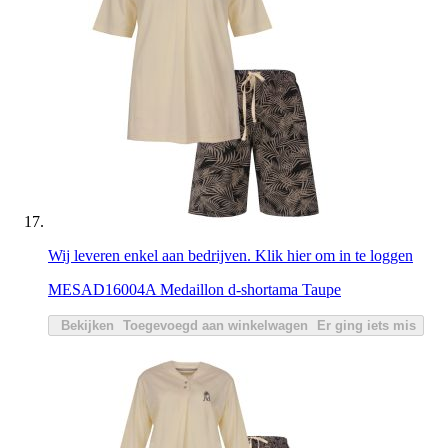
Wij leveren enkel aan bedrijven. Klik hier om in te loggen
MESAD16004A Medaillon d-shortama Taupe
Bekijken
Toegevoegd aan winkelwagen
Er ging iets mis