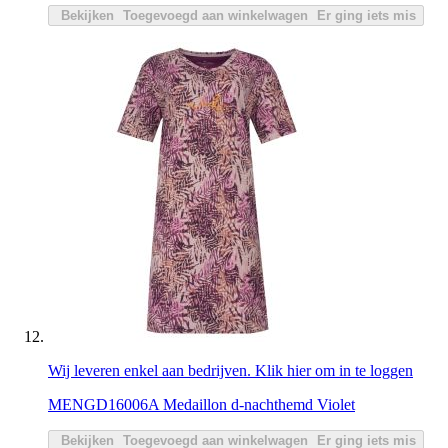
Bekijken
Toegevoegd aan winkelwagen
Er ging iets mis
Wij leveren enkel aan bedrijven. Klik hier om in te loggen
MENGD16006A Medaillon d-nachthemd Violet
Bekijken
Toegevoegd aan winkelwagen
Er ging iets mis