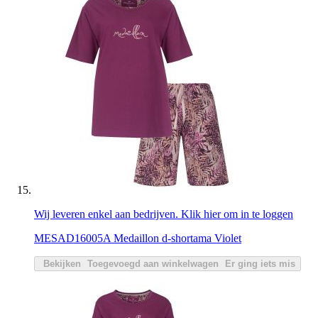
Wij leveren enkel aan bedrijven. Klik hier om in te loggen
MESAD16005A Medaillon d-shortama Violet
Bekijken
Toegevoegd aan winkelwagen
Er ging iets mis