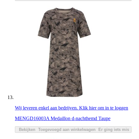
Wij leveren enkel aan bedrijven. Klik hier om in te loggen
MENGD16003A Medaillon d-nachthemd Taupe
Bekijken
Toegevoegd aan winkelwagen
Er ging iets mis