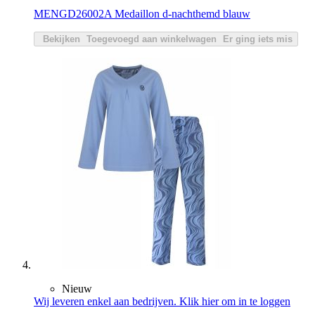
MENGD26002A Medaillon d-nachthemd blauw
Bekijken
Toegevoegd aan winkelwagen
Er ging iets mis
Nieuw
Wij leveren enkel aan bedrijven. Klik hier om in te loggen