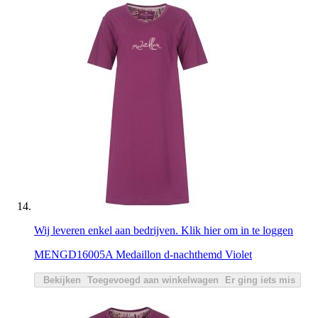
Wij leveren enkel aan bedrijven. Klik hier om in te loggen
MENGD16005A Medaillon d-nachthemd Violet
Bekijken
Toegevoegd aan winkelwagen
Er ging iets mis