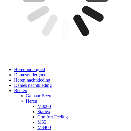
Herenondergoed
Damesondergoed
Heren nachtkleding
Dames nachtkleding
Beeren
Ga naar Beeren
Heren
M3000
Startex
Comfort Feeling
M55
M3400