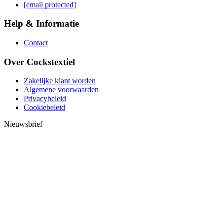
[email protected]
Help & Informatie
Contact
Over Cockstextiel
Zakelijke klant worden
Algemene voorwaarden
Privacybeleid
Cookiebeleid
Nieuwsbrief