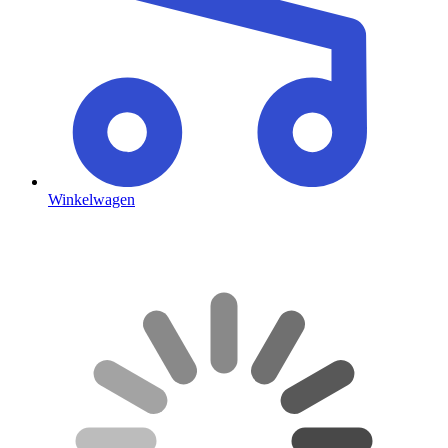
Winkelwagen