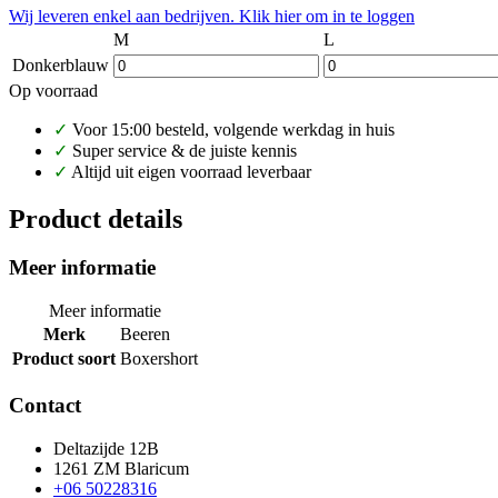
Wij leveren enkel aan bedrijven. Klik hier om in te loggen
M
L
Donkerblauw
Op voorraad
✓
Voor 15:00 besteld, volgende werkdag in huis
✓
Super service & de juiste kennis
✓
Altijd uit eigen voorraad leverbaar
Product details
Meer informatie
Meer informatie
Merk
Beeren
Product soort
Boxershort
Contact
Deltazijde 12B
1261 ZM Blaricum
+06 50228316