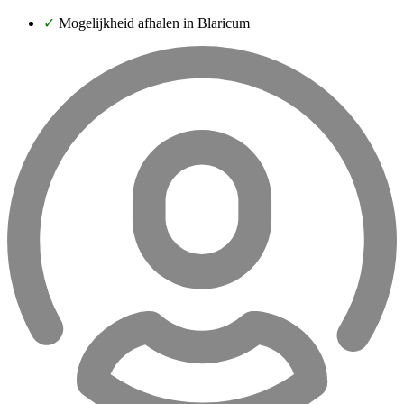
✓
Mogelijkheid afhalen in Blaricum