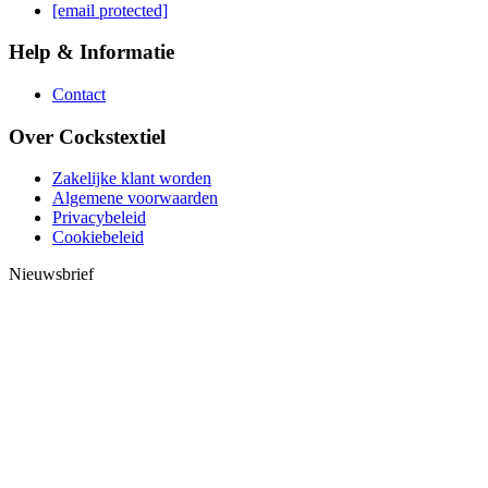
[email protected]
Help & Informatie
Contact
Over Cockstextiel
Zakelijke klant worden
Algemene voorwaarden
Privacybeleid
Cookiebeleid
Nieuwsbrief