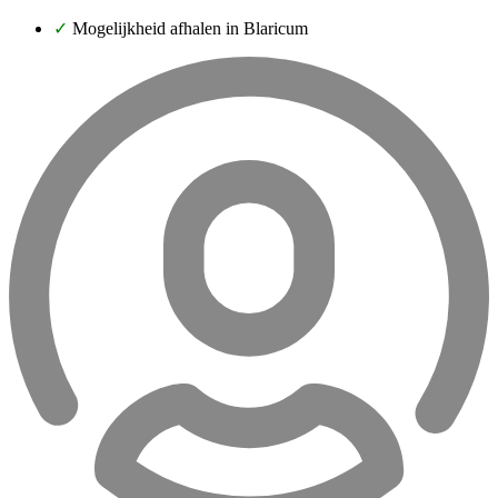
✓
Mogelijkheid afhalen in Blaricum