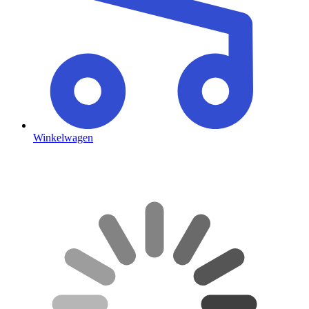
Winkelwagen