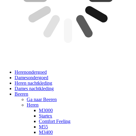
Herenondergoed
Damesondergoed
Heren nachtkleding
Dames nachtkleding
Beeren
Ga naar Beeren
Heren
M3000
Startex
Comfort Feeling
M55
M3400