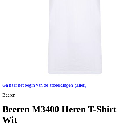
Ga naar het begin van de afbeeldingen-gallerij
Beeren
Beeren M3400 Heren T-Shirt
Wit