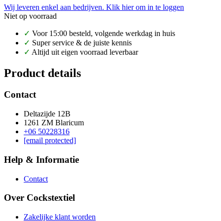
Wij leveren enkel aan bedrijven. Klik hier om in te loggen
Niet op voorraad
✓
Voor 15:00 besteld, volgende werkdag in huis
✓
Super service & de juiste kennis
✓
Altijd uit eigen voorraad leverbaar
Product details
Contact
Deltazijde 12B
1261 ZM Blaricum
+06 50228316
[email protected]
Help & Informatie
Contact
Over Cockstextiel
Zakelijke klant worden