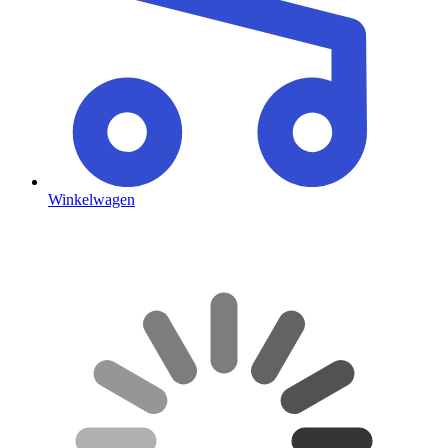
Winkelwagen