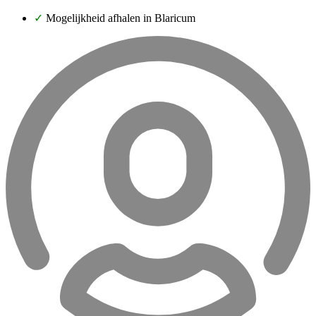
✓
Mogelijkheid afhalen in Blaricum