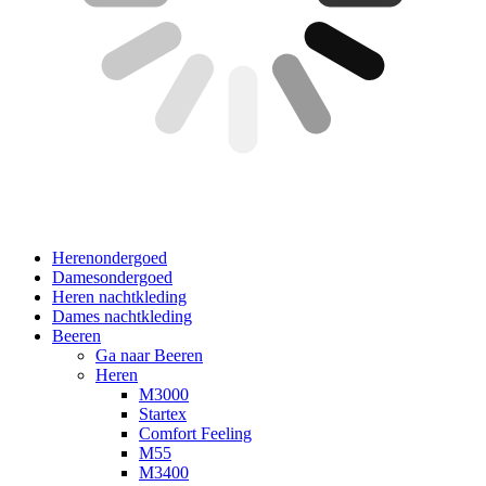
Herenondergoed
Damesondergoed
Heren nachtkleding
Dames nachtkleding
Beeren
Ga naar Beeren
Heren
M3000
Startex
Comfort Feeling
M55
M3400