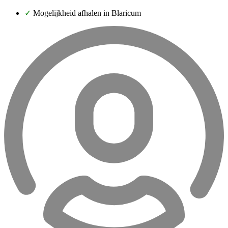
✓
Mogelijkheid afhalen in Blaricum