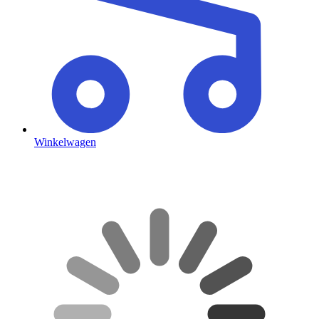
Winkelwagen