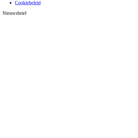
Cookiebeleid
Nieuwsbrief