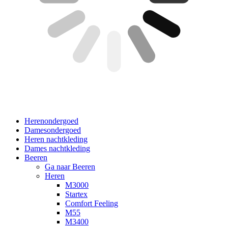
Herenondergoed
Damesondergoed
Heren nachtkleding
Dames nachtkleding
Beeren
Ga naar Beeren
Heren
M3000
Startex
Comfort Feeling
M55
M3400