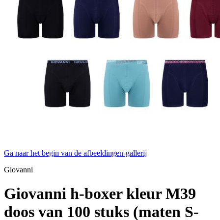
Ga naar het begin van de afbeeldingen-gallerij
Giovanni
Giovanni h-boxer kleur M39
doos van 100 stuks (maten S-