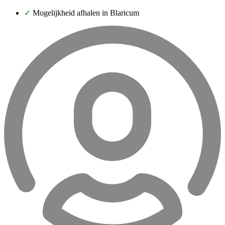
✓
Mogelijkheid afhalen in Blaricum