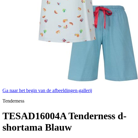
Ga naar het begin van de afbeeldingen-gallerij
Tenderness
TESAD16004A Tenderness d-
shortama Blauw