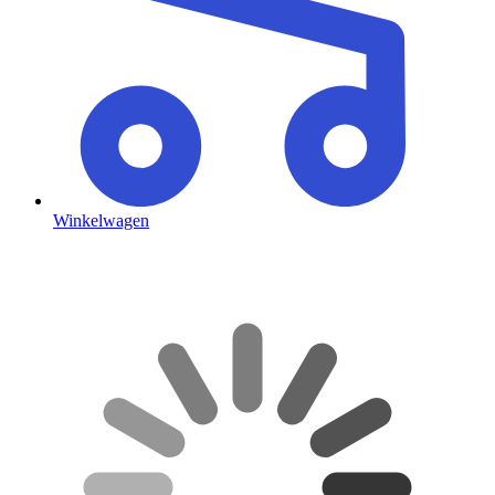
Winkelwagen