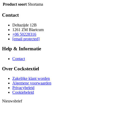
Product soort
Shortama
Contact
Deltazijde 12B
1261 ZM Blaricum
+06 50228316
[email protected]
Help & Informatie
Contact
Over Cockstextiel
Zakelijke klant worden
Algemene voorwaarden
Privacybeleid
Cookiebeleid
Nieuwsbrief